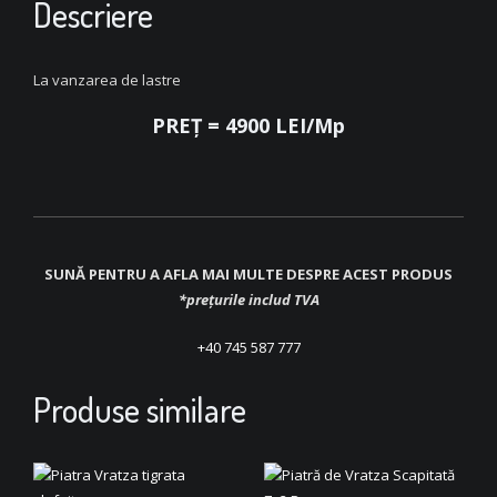
Descriere
La vanzarea de lastre
PREȚ = 4900 LEI/mp
SUNĂ PENTRU A AFLA MAI MULTE DESPRE ACEST PRODUS
*prețurile includ TVA
+40 745 587 777
Produse similare