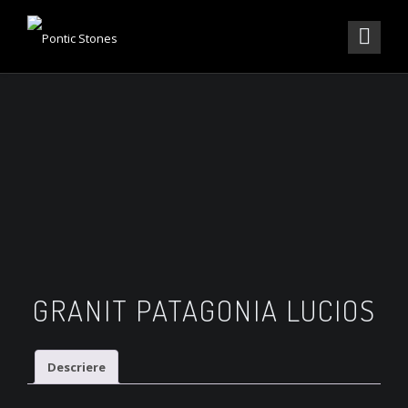
GRANIT PATAGONIA LUCIOS
Descriere