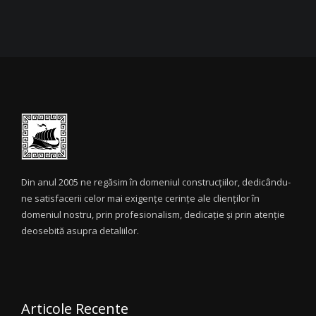
Din anul 2005 ne regăsim în domeniul construcțiilor, dedicându-
ne satisfacerii celor mai exigențe cerințe ale clienților în
domeniul nostru, prin profesionalism, dedicație și prin atenție
deosebită asupra detaliilor.
Articole Recente