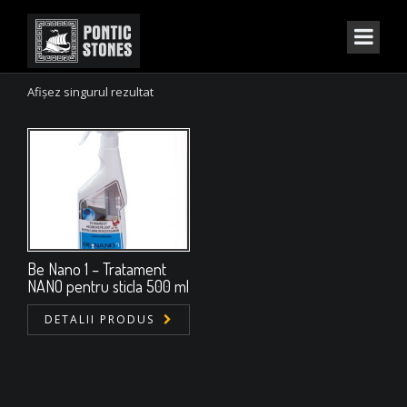
Afișez singurul rezultat
Be Nano 1 – Tratament
NANO pentru sticla 500 ml
DETALII PRODUS